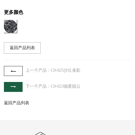
更多颜色
返回产品列表
上一个产品：C9-025沙丘雀影
下一个产品：C9-023烟雾隐云
返回产品列表