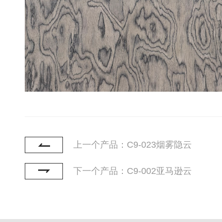
上一个产品：C9-023烟雾隐云
下一个产品：C9-002亚马逊云