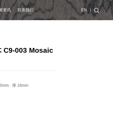
闻资讯
联系我们
EN
C9-003 Mosaic
0mm · 厚 18mm