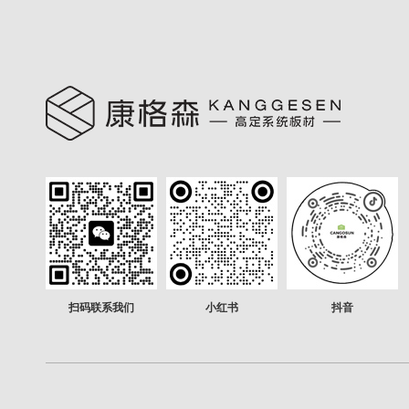
扫码联系我们
小红书
抖音