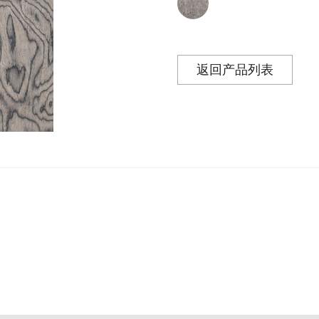
返回产品列表