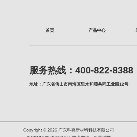
首页
产品中心
服务热线：400-822-8388
地址：广东省佛山市南海区里水和顺共同工业园12号
Copyright © 2026 广东科嘉新材料科技有限公司