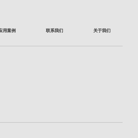
应用案例
联系我们
关于我们