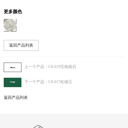
更多颜色
返回产品列表
上一个产品：C8-019宝格丽石
下一个产品：C8-017松烟玉
返回产品列表