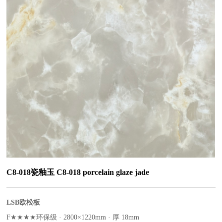
C8-018瓷釉玉 C8-018 porcelain glaze jade
LSB欧松板
F★★★★环保级 · 2800×1220mm · 厚 18mm