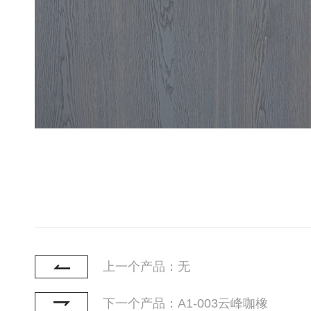
上一个产品：无
下一个产品：A1-003云峰咖橡