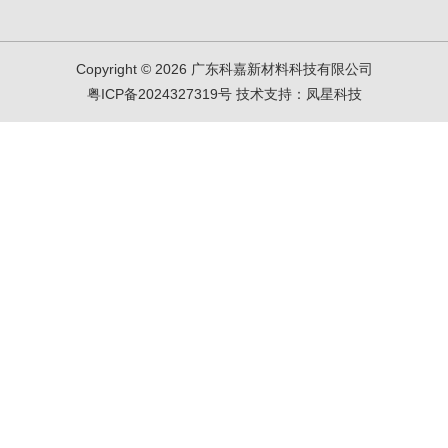
Copyright © 2026 广东科嘉新材料科技有限公司
粤ICP备2024327319号
技术支持：
凤星科技