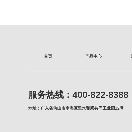
首页
产品中心
服务热线：400-822-8388
地址：广东省佛山市南海区里水和顺共同工业园12号