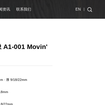
闻资讯
联系我们
EN
A1-001 Movin'
 · 厚 9/18/22mm
/18mm
18/22mm