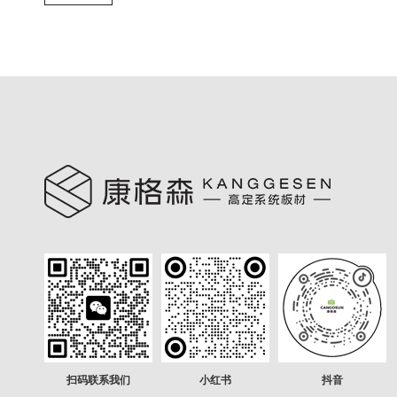
扫码联系我们
小红书
抖音