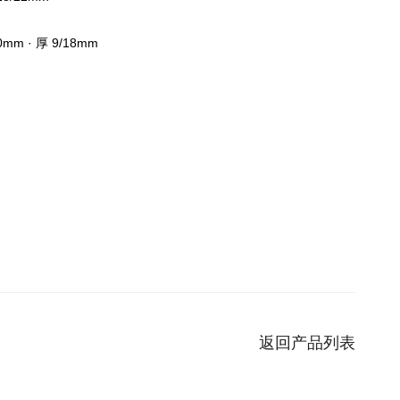
0mm · 厚 9/18mm
返回产品列表