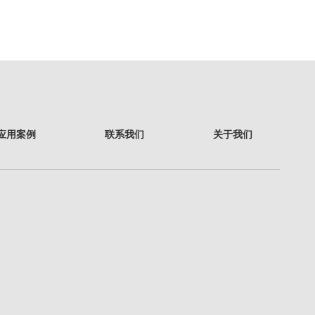
应用案例
联系我们
关于我们